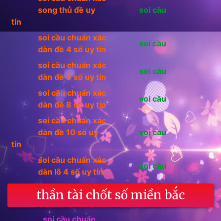
song thủ đề uy
soi cầu
tín
soi cầu chuẩn xác
soi cầu
dàn đề 4 số uy tín
soi cầu chuẩn xác
soi cầu
dàn đề 6 số uy tín
soi cầu chuẩn xác
soi cầu
dàn đề 8 số uy tín
soi cầu chuẩn xác
dàn đề 10 số uy
soi cầu
tín
soi cầu chuẩn xác
soi cầu
dàn lô 4 số uy tín
thần tài chốt số miền bắc
soi cầu chuẩn