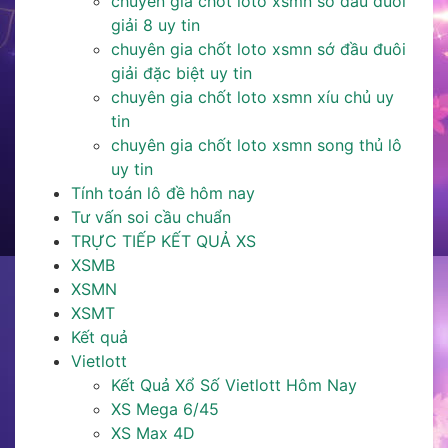
chuyên gia chốt loto xsmn sớ đầu đuôi
giải 8 uy tin
chuyên gia chốt loto xsmn sớ đầu đuôi
giải đặc biệt uy tin
chuyên gia chốt loto xsmn xíu chủ uy
tin
chuyên gia chốt loto xsmn song thủ lô
uy tin
Tính toán lô đề hôm nay
Tư vấn soi cầu chuẩn
TRỰC TIẾP KẾT QUẢ XS
XSMB
XSMN
XSMT
Kết quả
Vietlott
Kết Quả Xổ Số Vietlott Hôm Nay
XS Mega 6/45
XS Max 4D