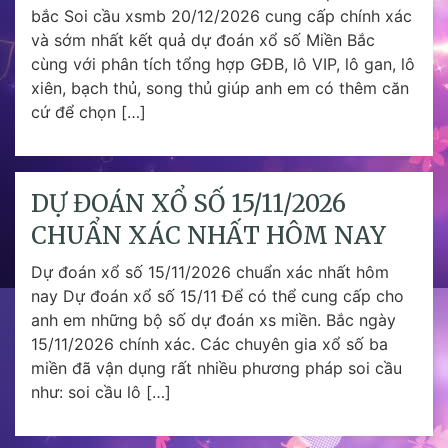
bắc Soi cầu xsmb 20/12/2026 cung cấp chính xác
và sớm nhất kết quả dự đoán xổ số Miền Bắc
cùng với phân tích tổng hợp GĐB, lô VIP, lô gan, lô
xiên, bạch thủ, song thủ giúp anh em có thêm căn
cứ để chọn […]
DỰ ĐOÁN XỔ SỐ 15/11/2026
CHUẨN XÁC NHẤT HÔM NAY
Dự đoán xổ số 15/11/2026 chuẩn xác nhất hôm
nay Dự đoán xổ số 15/11 Để có thể cung cấp cho
anh em những bộ số dự đoán xs miền. Bắc ngày
15/11/2026 chính xác. Các chuyên gia xổ số ba
miền đã vận dụng rất nhiều phương pháp soi cầu
như: soi cầu lô […]