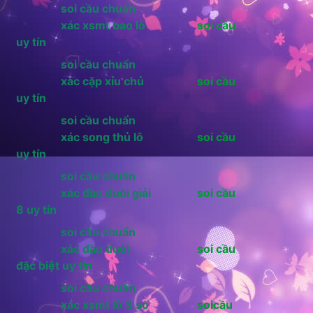
soi cầu chuẩn
xác xsmt bao lô
soi cầu
uy tín
soi cầu chuẩn
xác cặp xỉu chủ
soi cầu
uy tín
soi cầu chuẩn
xác song thủ lô
soi cầu
uy tín
soi cầu chuẩn
xác đầu đuôi giải
soi cầu
8 uy tín
soi cầu chuẩn
xác đầu đuôi
soi cầu
đặc biệt uy tín
soi cầu chuẩn
xác xsmt lô 3 số
soicầu