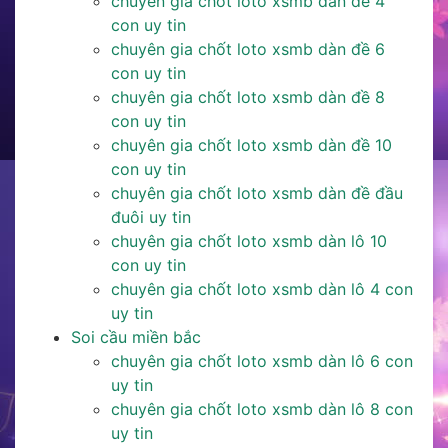
chuyên gia chốt loto xsmb dàn đề 4
con uy tin
chuyên gia chốt loto xsmb dàn đề 6
con uy tin
chuyên gia chốt loto xsmb dàn đề 8
con uy tin
chuyên gia chốt loto xsmb dàn đề 10
con uy tin
chuyên gia chốt loto xsmb dàn đề đầu
đuôi uy tin
chuyên gia chốt loto xsmb dàn lô 10
con uy tin
chuyên gia chốt loto xsmb dàn lô 4 con
uy tin
Soi cầu miền bắc
chuyên gia chốt loto xsmb dàn lô 6 con
uy tin
chuyên gia chốt loto xsmb dàn lô 8 con
uy tin