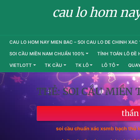
cau lo hom nay
CAU LO HOM NAY MIEN BAC – SOI CAU LO DE CHINH XAC 
SOI CẦU MIỀN NAM CHUẨN 100%
TÍNH TOÁN LÔ ĐÊ
VIETLOTT
TK CẦU
TK LÔ
LÔ TÔ
QUA
THẺ:
SOI CẦU MIỀN
thần 
soi cầu chuẩn xác xsmb bạch thủ lô