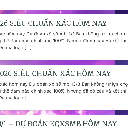
2026 SIÊU CHUẨN XÁC HÔM NAY
ác hôm nay Dự đoán xổ số mb 2/1 Bạn không tự lựa chọn
g thể đảm bảo chính xác 100%. Nhưng đã có cầu và kết thì
iều mà loạn […]
/2026 SIÊU CHUẨN XÁC HÔM NAY
 xác hôm nay Dự đoán xổ số mb 13/3 Bạn không tự lựa ch
g thể đảm bảo chính xác 100%. Nhưng đã có cầu và kết thì
iều mà loạn […]
0/1 – DỰ ĐOÁN KQXSMB HÔM NAY