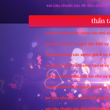
soi cầu chuẩn xác đề đầu đuôi uy 
thần t
soi cầu chuẩn xác xsmn xỉu chủ uy
soi cầu chuẩn xác giải đặc biệt uy 
soi cầu chuẩn xác xsmn giải 8 uy t
soi cầu chuẩn xác xsmn bao lô uy 
soi cầu chuẩn xác cặp xỉu chủ uy t
soi cầu chuẩn xác song thủ lô uy t
soi cầu chuẩn xác đầu đuôi giải 8 
soi cầu chuẩn xác đầu đuôi đặc biệ