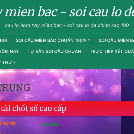
 mien bac - soi cau lo d
cau lo hom nay mien bac – soi cau lo de chinh xac 100
100
SOI CẦU MIỀN BẮC CHUẨN 100%
SOI CẦU MIỀN B
̀ HÔM NAY
TƯ VẤN SOI CẦU CHUẨN
TRỰC TIẾP KẾT QUẢ
Y THỬ
 TRUNG
tài chốt số cao cấp
 uy tín
soi cầu