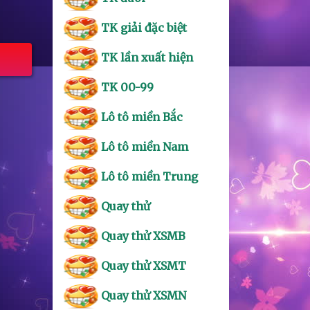
TK giải đặc biệt
TK lần xuất hiện
TK 00-99
Lô tô miền Bắc
Lô tô miền Nam
Lô tô miền Trung
Quay thử
Quay thử XSMB
Quay thử XSMT
Quay thử XSMN