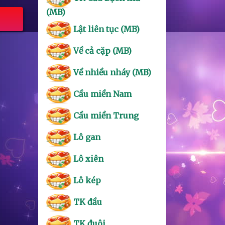
(MB)
Lật liên tục (MB)
Về cả cặp (MB)
Về nhiều nháy (MB)
Cầu miền Nam
Cầu miền Trung
Lô gan
Lô xiên
Lô kép
TK đầu
TK đuôi