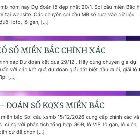
smb hôm nay Dự đoán lô đẹp nhất 20/1. Soi cầu miền Bắc 
í tại website. Các chuyên soi cầu MB sẽ dựa vào dữ liệu
uôi loto, lô gan, […]
XỔ SỐ MIỀN BẮC CHÍNH XÁC
ính xác Dự đoán kết quả 29/12 . Hãy cùng chuyên gia dự
 với các kết quả dự đoán giải đặt biệt đầu đuôi, giải lô 
ip: […]
6 – ĐOÁN SỐ KQXS MIỀN BẮC
 miền bắc Soi cầu xsmb 15/12/2026 cung cấp chính xác và
cùng với phân tích tổng hợp GĐB, lô VIP, lô gan, lô xiên,
căn cứ để chọn […]