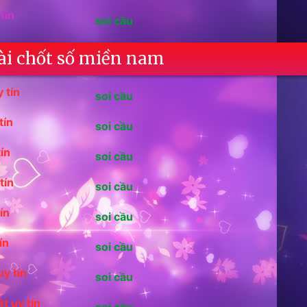
tín
soi cầu
ài chốt số miền nam
 tín
soi cầu
tín
soi cầu
ín
soi cầu
tín
soi cầu
ín
soi cầu
ín
soi cầu
uy tín
soi cầu
t uy tín