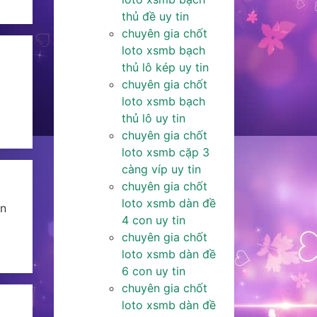
thủ đề uy tin
chuyên gia chốt
loto xsmb bạch
thủ lô kép uy tin
chuyên gia chốt
loto xsmb bạch
thủ lô uy tin
chuyên gia chốt
loto xsmb cặp 3
càng víp uy tin
chuyên gia chốt
loto xsmb dàn đề
ọn
4 con uy tin
chuyên gia chốt
loto xsmb dàn đề
6 con uy tin
chuyên gia chốt
loto xsmb dàn đề