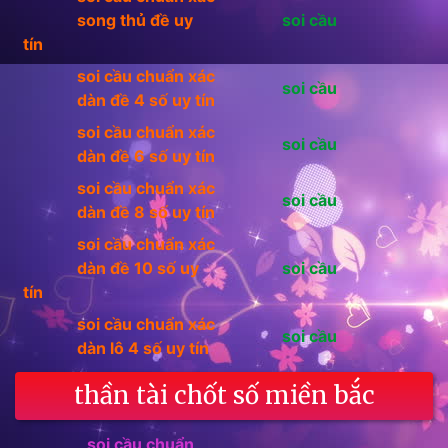
song thủ đề uy
soi cầu
tín
soi cầu chuẩn xác
soi cầu
dàn đề 4 số uy tín
soi cầu chuẩn xác
soi cầu
dàn đề 6 số uy tín
soi cầu chuẩn xác
soi cầu
dàn đề 8 số uy tín
soi cầu chuẩn xác
dàn đề 10 số uy
soi cầu
tín
soi cầu chuẩn xác
soi cầu
dàn lô 4 số uy tín
thần tài chốt số miền bắc
soi cầu chuẩn