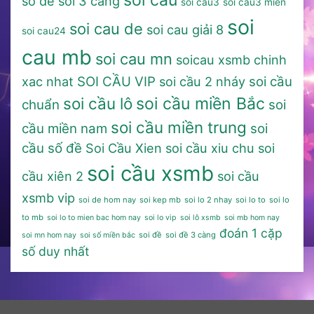
soi cau
so de
soi 3 cang
soi cau3
soi cau3 mien
soi
soi cau de
soi cau giải 8
soi cau24
cau mb
soi cau mn
soicau xsmb chinh
xac nhat
SOI CẦU VIP
soi cầu 2 nháy
soi cầu
soi cầu lô
soi cầu miền Bắc
chuẩn
soi
soi cầu miền trung
cầu miền nam
soi
cầu số đề
Soi Cầu Xien
soi cầu xiu chu
soi
soi cầu xsmb
cầu xiên 2
soi cầu
xsmb vip
soi de hom nay
soi kep mb
soi lo 2 nhay
soi lo to
soi lo
to mb
soi lo to mien bac hom nay
soi lo vip
soi lô xsmb
soi mb hom nay
đoán 1 cặp
soi đề
soi đề 3 càng
soi mn hom nay
soi số miền bắc
số duy nhất