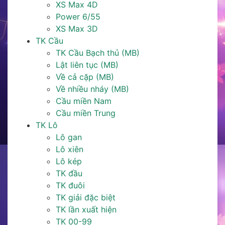
XS Max 4D
Power 6/55
XS Max 3D
TK Cầu
TK Cầu Bạch thủ (MB)
Lật liên tục (MB)
Về cả cặp (MB)
Về nhiều nháy (MB)
Cầu miền Nam
Cầu miền Trung
TK Lô
Lô gan
Lô xiên
Lô kép
TK đầu
TK đuôi
TK giải đặc biệt
TK lần xuất hiện
TK 00-99