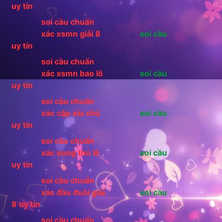
uy tín
soi cầu chuẩn
xác xsmn giải 8
soi cầu
uy tín
soi cầu chuẩn
xác xsmn bao lô
soi cầu
uy tín
soi cầu chuẩn
xác cặp xỉu chủ
soi cầu
uy tín
soi cầu chuẩn
xác song thủ lô
soi cầu
uy tín
soi cầu chuẩn
xác đầu đuôi giải
soi cầu
8 uy tín
soi cầu chuẩn