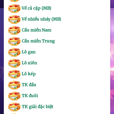
Về cả cặp (MB)
Về nhiều nháy (MB)
Cầu miền Nam
Cầu miền Trung
Lô gan
Lô xiên
Lô kép
TK đầu
TK đuôi
TK giải đặc biệt