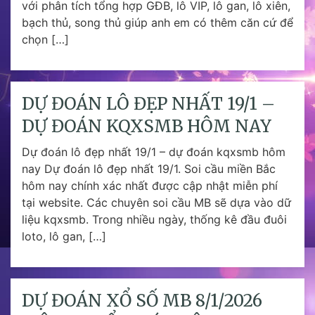
với phân tích tổng hợp GĐB, lô VIP, lô gan, lô xiên,
bạch thủ, song thủ giúp anh em có thêm căn cứ để
chọn […]
DỰ ĐOÁN LÔ ĐẸP NHẤT 19/1 –
DỰ ĐOÁN KQXSMB HÔM NAY
Dự đoán lô đẹp nhất 19/1 – dự đoán kqxsmb hôm
nay Dự đoán lô đẹp nhất 19/1. Soi cầu miền Bắc
hôm nay chính xác nhất được cập nhật miễn phí
tại website. Các chuyên soi cầu MB sẽ dựa vào dữ
liệu kqxsmb. Trong nhiều ngày, thống kê đầu đuôi
loto, lô gan, […]
DỰ ĐOÁN XỔ SỐ MB 8/1/2026