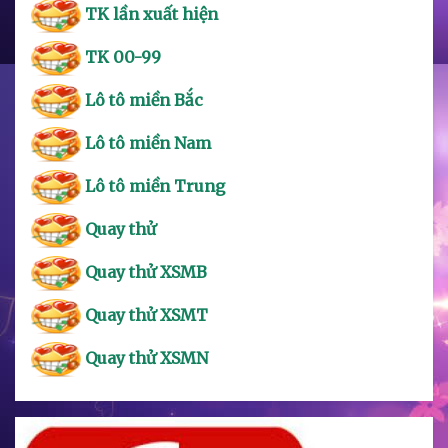
TK lần xuất hiện
TK 00-99
Lô tô miền Bắc
Lô tô miền Nam
Lô tô miền Trung
Quay thử
Quay thử XSMB
Quay thử XSMT
Quay thử XSMN