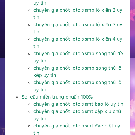
uy tin
chuyên gia chốt loto xsmb lô xiên 2 uy
tin
chuyên gia chốt loto xsmb lô xiên 3 uy
tin
chuyên gia chốt loto xsmb lô xiên 4 uy
tin
chuyên gia chốt loto xsmb song thủ đề
uy tin
chuyên gia chốt loto xsmb song thủ lô
kép uy tin
chuyên gia chốt loto xsmb song thủ lô
uy tin
Soi cầu miền trung chuẩn 100%
chuyên gia chốt loto xsmt bao lô uy tin
chuyên gia chốt loto xsmt cặp xíu chủ
uy tin
chuyên gia chốt loto xsmt đặc biệt uy
tin