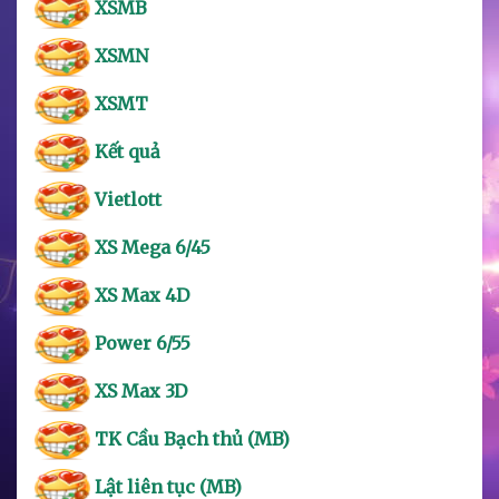
XSMB
XSMN
XSMT
Kết quả
Vietlott
XS Mega 6/45
XS Max 4D
Power 6/55
XS Max 3D
TK Cầu Bạch thủ (MB)
Lật liên tục (MB)