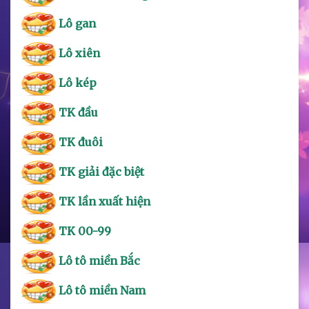
Lô gan
Lô xiên
Lô kép
TK đầu
TK đuôi
TK giải đặc biệt
TK lần xuất hiện
TK 00-99
Lô tô miền Bắc
Lô tô miền Nam