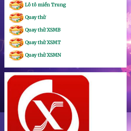
Lô tô miền Trung
Quay thử
Quay thử XSMB
Quay thử XSMT
Quay thử XSMN