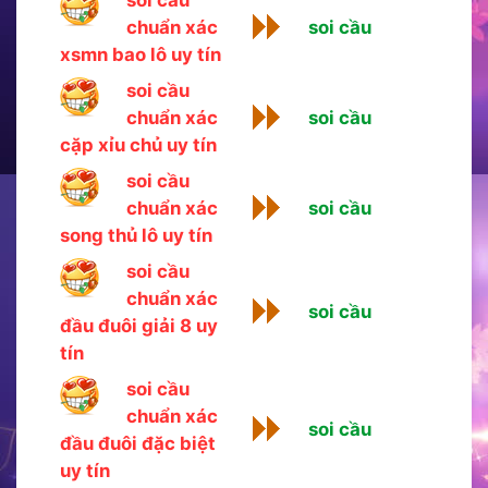
chuẩn xác
soi cầu
xsmn bao lô uy tín
soi cầu
chuẩn xác
soi cầu
cặp xỉu chủ uy tín
soi cầu
chuẩn xác
soi cầu
song thủ lô uy tín
soi cầu
chuẩn xác
soi cầu
đầu đuôi giải 8 uy
tín
soi cầu
chuẩn xác
soi cầu
đầu đuôi đặc biệt
uy tín