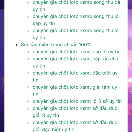
chuyên gia chốt loto xsmb song thủ đề
uy tin
chuyên gia chốt loto xsmb song thủ lô
kép uy tin
chuyên gia chốt loto xsmb song thủ lô
uy tin
Soi cầu miền trung chuẩn 100%
chuyên gia chốt loto xsmt bao lô uy tin
chuyên gia chốt loto xsmt cặp xíu chủ
uy tin
chuyên gia chốt loto xsmt đặc biệt uy
tin
chuyên gia chốt loto xsmt giải tám uy
tin
chuyên gia chốt loto xsmt lô 3 số uy tin
chuyên gia chốt loto xsmt sớ đầu đuôi
giải 8 uy tin
chuyên gia chốt loto xsmt sớ đầu đuôi
giải đặc biệt uy tin