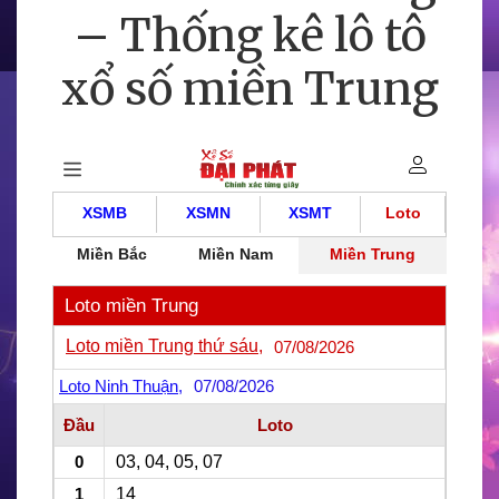
– Thống kê lô tô
xổ số miền Trung