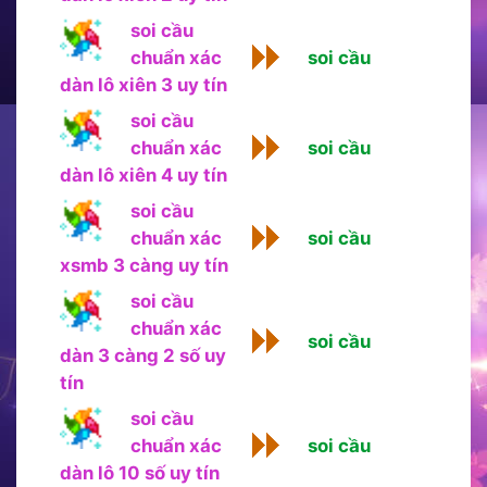
soi cầu
chuẩn xác
soi cầu
dàn lô xiên 3 uy tín
soi cầu
chuẩn xác
soi cầu
dàn lô xiên 4 uy tín
soi cầu
chuẩn xác
soi cầu
xsmb 3 càng uy tín
soi cầu
chuẩn xác
soi cầu
dàn 3 càng 2 số uy
tín
soi cầu
chuẩn xác
soi cầu
dàn lô 10 số uy tín