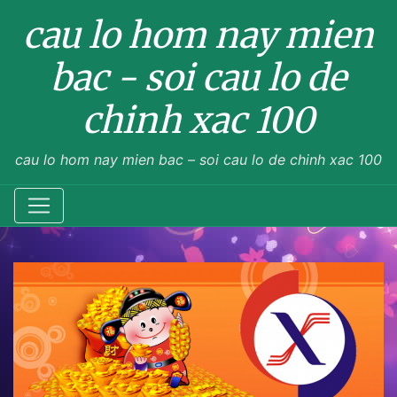
cau lo hom nay mien
bac - soi cau lo de
chinh xac 100
cau lo hom nay mien bac – soi cau lo de chinh xac 100