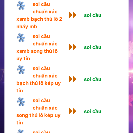
soi cầu
chuẩn xác
soi cầu
xsmb bạch thủ lô 2
nháy mb
soi cầu
chuẩn xác
soi cầu
xsmb song thủ lô
uy tín
soi cầu
chuẩn xác
soi cầu
bạch thủ lô kép uy
tín
soi cầu
chuẩn xác
soi cầu
song thủ lô kép uy
tín
soi cầu