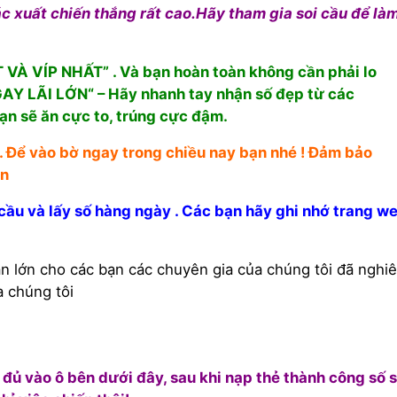
ác xuất chiến thắng rất cao.Hãy tham gia soi cầu để là
VÀ VÍP NHẤT” . Và bạn hoàn toàn không cần phải lo
GAY LÃI LỚN“ – Hãy nhanh tay nhận số đẹp từ các
ạn sẽ ăn cực to, trúng cực đậm.
. Để vào bờ ngay trong chiều nay bạn nhé ! Đảm bảo
ớn
i cầu và lấy số hàng ngày . Các bạn hãy ghi nhớ trang w
ăn lớn cho các bạn các chuyên gia của chúng tôi đã nghi
a chúng tôi
 đủ
vào ô bên dưới đây, sau khi nạp thẻ thành công số 