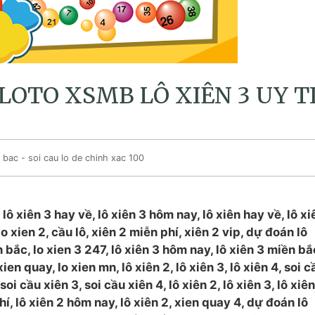
LOTO XSMB LÔ XIÊN 3 UY T
bac - soi cau lo de chinh xac 100
, lô xiên 3 hay về, lô xiên 3 hôm nay, lô xiên hay về, lô xi
o xien 2, cầu lô, xiên 2 miễn phí, xiên 2 vip, dự đoán lô
bắc, lo xien 3 247, lô xiên 3 hôm nay, lô xiên 3 miền bắ
xien quay, lo xien mn, lô xiên 2, lô xiên 3, lô xiên 4, soi c
oi cầu xiên 3, soi cầu xiên 4, lô xiên 2, lô xiên 3, lô xiên
phí, lô xiên 2 hôm nay, lô xiên 2, xien quay 4, dự đoán lô