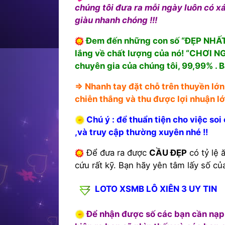
chúng tôi đưa ra mỗi ngày luôn có x
giàu nhanh chóng !!!
Đem đến những con số “ĐẸP NHẤT 
lắng về chất lượng của nó! “CHƠI N
chuyên gia của chúng tôi, 99,99% . B
⇒ Nhanh tay đặt chỗ trên thuyền lớn
chiễn thắng và thu được lợi nhuận l
Chú ý : để thuẩn tiện cho việc so
,và truy cập thường xuyên nhé !!
Để đưa ra được
CẦU ĐẸP
có tỷ lệ 
cứu rất kỹ. Bạn hãy yên tâm lấy số củ
LOTO XSMB LÔ XIÊN 3 UY TIN
Để nhận được số các bạn cần nạp