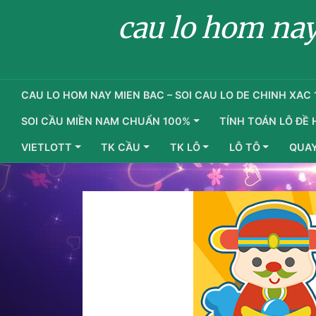
cau lo hom nay
CAU LO HOM NAY MIEN BAC – SOI CAU LO DE CHINH XAC 
SOI CẦU MIỀN NAM CHUẨN 100%
TÍNH TOÁN LÔ ĐÊ
VIETLOTT
TK CẦU
TK LÔ
LÔ TÔ
QUA