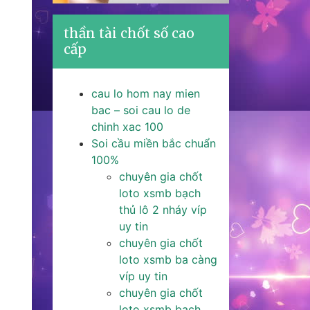
thần tài chốt số cao
cấp
cau lo hom nay mien
bac – soi cau lo de
chinh xac 100
Soi cầu miền bắc chuẩn
100%
chuyên gia chốt
loto xsmb bạch
thủ lô 2 nháy víp
uy tin
chuyên gia chốt
loto xsmb ba càng
víp uy tin
chuyên gia chốt
loto xsmb bạch