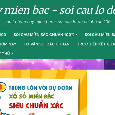
 mien bac - soi cau lo d
cau lo hom nay mien bac – soi cau lo de chinh xac 100
100
SOI CẦU MIỀN BẮC CHUẨN 100%
SOI CẦU MIỀN B
̀ HÔM NAY
TƯ VẤN SOI CẦU CHUẨN
TRỰC TIẾP KẾT QUẢ
Y THỬ