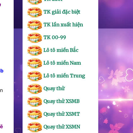
m
TK giải đặc biệt
TK lần xuất hiện
TK 00-99
Lô tô miền Bắc
Lô tô miền Nam
eb
Lô tô miền Trung
Quay thử
ên
Quay thử XSMB
Quay thử XSMT
sẽ
Quay thử XSMN