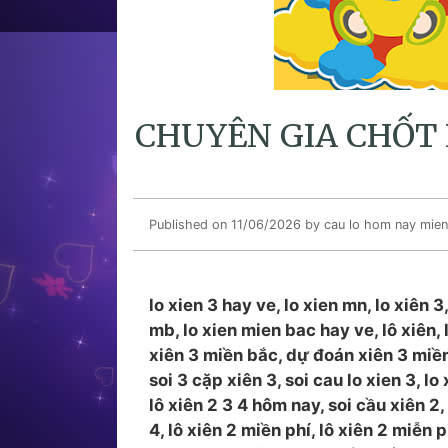
CHUYÊN GIA CHỐT 
Published on 11/06/2026
by cau lo hom nay mien 
lo xien 3 hay ve, lo xien mn, lo xiên 3
mb, lo xien mien bac hay ve, lô xiên, l
xiên 3 miền bắc, dự đoán xiên 3 miền 
soi 3 cặp xiên 3, soi cau lo xien 3, lo 
lô xiên 2 3 4 hôm nay, soi cầu xiên 2, s
4, lô xiên 2 miền phí, lô xiên 2 miễn 