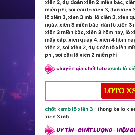
xiên 2, dự đoán xiên 2 miền bắc, xiên
miễn phí, soi cau lo xien 3, dàn xiên 3
lô xiên 3, xien 3 mb, lô xiên 3, xien 
ngày, xiên 3 miền bắc, dàn lô xiên 3 m
xiên 3 miền bắc, xiên 3 hôm nay, lô x
mấy cặp, xien quay 4, xiên 4 hôm nay,
xiên 2, soi xiên 2, dự đoán lô xiên mi
phí, soi cầu lô xiên 2 miễn phí
chuyên gia chốt loto
xsmb lô xi
LOTO XS
chốt xsmb lô xiên 3
– thong ke lo xi
xien 3 mb
UY TÍN – CHẤT LƯỢNG – HIỆU 