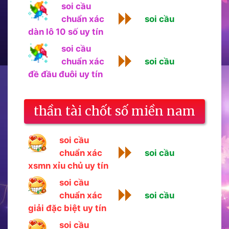
soi cầu
chuẩn xác
soi cầu
dàn lô 10 số uy tín
soi cầu
chuẩn xác
soi cầu
đề đầu đuôi uy tín
thần tài chốt số miền nam
soi cầu
chuẩn xác
soi cầu
xsmn xỉu chủ uy tín
soi cầu
chuẩn xác
soi cầu
giải đặc biệt uy tín
soi cầu