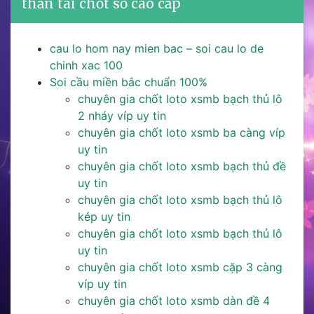
thần tài chốt số cao cấp
cau lo hom nay mien bac – soi cau lo de
chinh xac 100
Soi cầu miền bắc chuẩn 100%
chuyên gia chốt loto xsmb bạch thủ lô
2 nháy víp uy tin
chuyên gia chốt loto xsmb ba càng víp
uy tin
chuyên gia chốt loto xsmb bạch thủ đề
uy tin
chuyên gia chốt loto xsmb bạch thủ lô
kép uy tin
chuyên gia chốt loto xsmb bạch thủ lô
uy tin
chuyên gia chốt loto xsmb cặp 3 càng
víp uy tin
chuyên gia chốt loto xsmb dàn đề 4