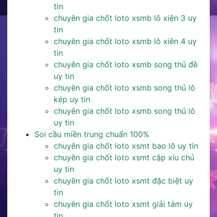
tin
chuyên gia chốt loto xsmb lô xiên 3 uy
tin
chuyên gia chốt loto xsmb lô xiên 4 uy
tin
chuyên gia chốt loto xsmb song thủ đề
uy tin
chuyên gia chốt loto xsmb song thủ lô
kép uy tin
chuyên gia chốt loto xsmb song thủ lô
uy tin
Soi cầu miền trung chuẩn 100%
chuyên gia chốt loto xsmt bao lô uy tin
chuyên gia chốt loto xsmt cặp xíu chủ
uy tin
chuyên gia chốt loto xsmt đặc biệt uy
tin
chuyên gia chốt loto xsmt giải tám uy
tin