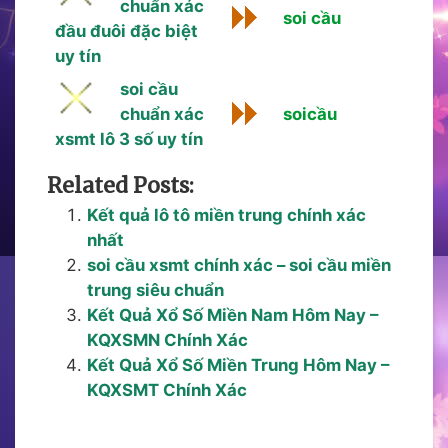
chuẩn xác
soi cầu
đầu đuôi đặc biệt
uy tín
soi cầu
chuẩn xác
soicầu
xsmt lô 3 số uy tín
Related Posts:
Kết quả lô tô miền trung chính xác
nhất
soi cầu xsmt chính xác – soi cầu miền
trung siêu chuẩn
Kết Quả Xổ Số Miền Nam Hôm Nay –
KQXSMN Chính Xác
Kết Quả Xổ Số Miền Trung Hôm Nay –
KQXSMT Chính Xác